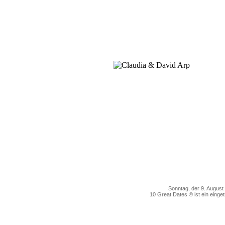
Sonntag, der 9. Augu
10 Great Dates ® ist ein einge