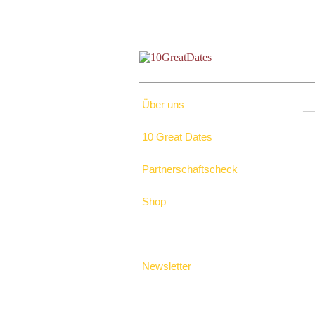
Über uns
─
10 Great Dates
Partnerschaftscheck
Shop
Newsletter