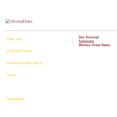
┌
Das Konzept
Über uns
──┼
Seminare
└
Weitere Great Dates
10 Great Dates
Partnerschaftscheck
Shop
Newsletter