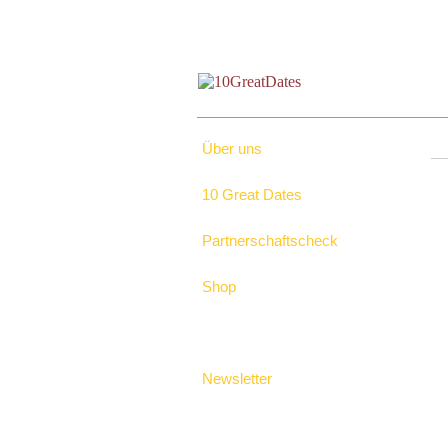
Über uns
─
10 Great Dates
Partnerschaftscheck
Shop
Newsletter